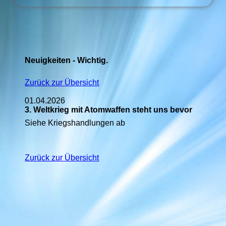
Neuigkeiten - Wichtig.
Zurück zur Übersicht
01.04.2026
3. Weltkrieg mit Atomwaffen steht uns bevor
Siehe Kriegshandlungen ab
Zurück zur Übersicht