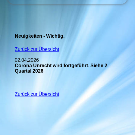
Neuigkeiten - Wichtig.
Zurück zur Übersicht
02.04.2026
Corona Unrecht wird fortgeführt. Siehe 2.
Quartal 2026
Zurück zur Übersicht