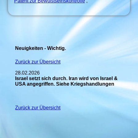
Patent zur Bewußtseinskontrolle
,
Neuigkeiten - Wichtig.
Zurück zur Übersicht
28.02.2026
Israel setzt sich durch. Iran wird von Israel &
USA angegriffen. Siehe Kriegshandlungen
Zurück zur Übersicht