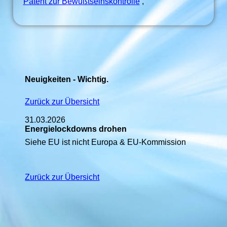
Patent zur Bewußtseinskontrolle
,
Neuigkeiten - Wichtig.
Zurück zur Übersicht
31.03.2026
Energielockdowns drohen
Siehe EU ist nicht Europa & EU-Kommission
Zurück zur Übersicht