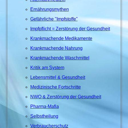
Ernährungsmythen
Gefährliche "Impfstoffe"
Impfpflicht = Zerstörung der Gesundheit
Krankmachende Medikamente
Krankmachende Nahrung
Krankmachende Waschmittel
Kritik am System
Lebensmittel & Gesundheit
Medizinische Fortschritte
NWO & Zerstörung der Gesundheit
Pharma-Mafia
Selbstheilung
Verbraucherschutz