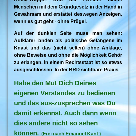
Menschen mit dem Grundgesetz in der Hand in
Gewahrsam und erstattet deswegen Anzeigen,
wenn es gut geht - ohne Prügel.
Auf der dunklen Seite muss man sehen:
Aufklärer landen als politische Gefangene im
Knast und das (nicht selten) ohne Anklage,
ohne Beweise und ohne die Möglichkeit Gehör
zu erlangen. In einem Rechtsstaat ist so etwas
ausgeschlossen. In der BRD sichtbare Praxis.
Habe den Mut Dich Deines
eigenen Verstandes zu bedienen
und das aus-zusprechen was Du
damit erkennst. Auch dann wenn
dies andere nicht so sehen
können.
(Frei nach Emanuel Kant.)