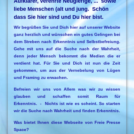
Aufklärer, verehrte Neugierige, ... sowie
liebe Menschen (alt und jung. Schön
dass Sie hier sind und Du hier bist.
Wir begrüßen Sie und Dich hier auf unserer Website
ganz herzlich und wünschen ein gutes Gelingen bei
dem Streben nach Erkenntnis und Selbstbefreiung.
Gehe mit uns auf die Suche nach der Wahrheit,
denn jeder Mensch bekommt die Medien die er
verdient hat. Für Sie und Dich ist nun die Zeit
gekommen, um aus der Vernebelung von Lügen
und Framing zu erwachen.
Befreien wir uns von Allem was wir zu wissen
glauben und schaffen somit Raum für
Erkenntnis. - Nichts ist wie es scheint. So starten
wir die Suche nach Wahrheit und finden Erkenntnis.
Was bietet Ihnen diese Webseite von Freie Presse
Space?