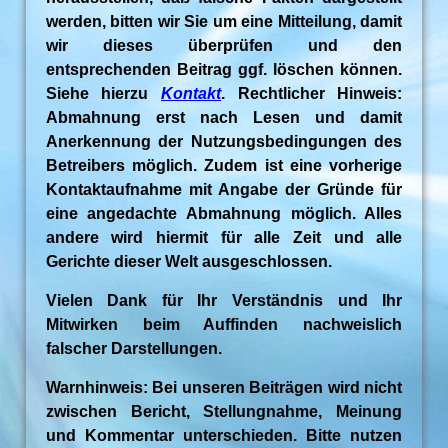
werden, bitten wir Sie um eine Mitteilung, damit
wir dieses überprüfen und den
entsprechenden Beitrag ggf. löschen können.
Siehe hierzu
Kontakt
. Rechtlicher Hinweis:
Abmahnung erst nach Lesen und damit
Anerkennung der Nutzungsbedingungen des
Betreibers möglich. Zudem ist eine vorherige
Kontaktaufnahme mit Angabe der Gründe für
eine angedachte Abmahnung möglich. Alles
andere wird hiermit für alle Zeit und alle
Gerichte dieser Welt ausgeschlossen.
Vielen Dank für Ihr Verständnis und Ihr
Mitwirken beim Auffinden nachweislich
falscher Darstellungen.
Warnhinweis: Bei unseren Beiträgen wird nicht
zwischen Bericht, Stellungnahme, Meinung
und Kommentar unterschieden. Bitte nutzen