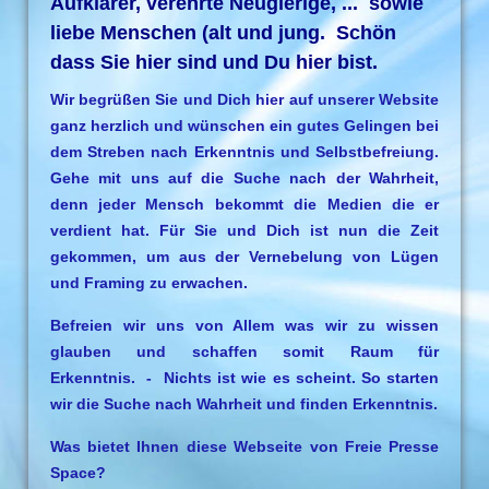
Aufklärer, verehrte Neugierige, ... sowie
liebe Menschen (alt und jung. Schön
dass Sie hier sind und Du hier bist.
Wir begrüßen Sie und Dich hier auf unserer Website
ganz herzlich und wünschen ein gutes Gelingen bei
dem Streben nach Erkenntnis und Selbstbefreiung.
Gehe mit uns auf die Suche nach der Wahrheit,
denn jeder Mensch bekommt die Medien die er
verdient hat. Für Sie und Dich ist nun die Zeit
gekommen, um aus der Vernebelung von Lügen
und Framing zu erwachen.
Befreien wir uns von Allem was wir zu wissen
glauben und schaffen somit Raum für
Erkenntnis. - Nichts ist wie es scheint. So starten
wir die Suche nach Wahrheit und finden Erkenntnis.
Was bietet Ihnen diese Webseite von Freie Presse
Space?