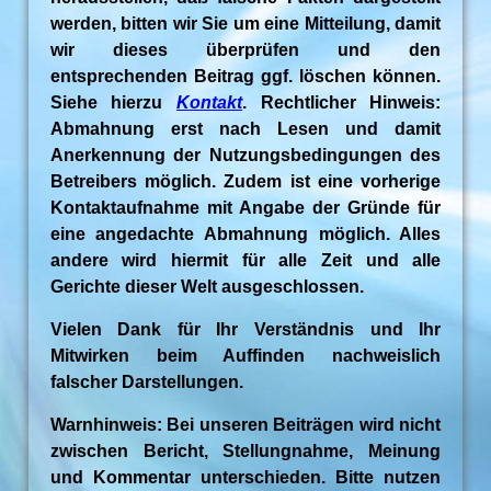
werden, bitten wir Sie um eine Mitteilung, damit
wir dieses überprüfen und den
entsprechenden Beitrag ggf. löschen können.
Siehe hierzu
Kontakt
. Rechtlicher Hinweis:
Abmahnung erst nach Lesen und damit
Anerkennung der Nutzungsbedingungen des
Betreibers möglich. Zudem ist eine vorherige
Kontaktaufnahme mit Angabe der Gründe für
eine angedachte Abmahnung möglich. Alles
andere wird hiermit für alle Zeit und alle
Gerichte dieser Welt ausgeschlossen.
Vielen Dank für Ihr Verständnis und Ihr
Mitwirken beim Auffinden nachweislich
falscher Darstellungen.
Warnhinweis: Bei unseren Beiträgen wird nicht
zwischen Bericht, Stellungnahme, Meinung
und Kommentar unterschieden. Bitte nutzen