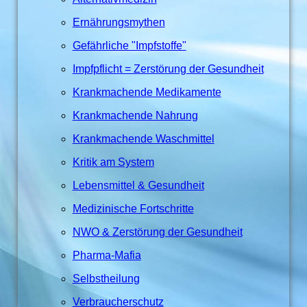
Ernährungsmythen
Gefährliche "Impfstoffe"
Impfpflicht = Zerstörung der Gesundheit
Krankmachende Medikamente
Krankmachende Nahrung
Krankmachende Waschmittel
Kritik am System
Lebensmittel & Gesundheit
Medizinische Fortschritte
NWO & Zerstörung der Gesundheit
Pharma-Mafia
Selbstheilung
Verbraucherschutz