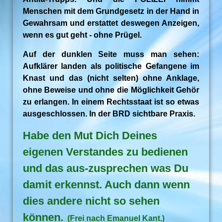
Menschen mit dem Grundgesetz in der Hand in
Gewahrsam und erstattet deswegen Anzeigen,
wenn es gut geht - ohne Prügel.
Auf der dunklen Seite muss man sehen:
Aufklärer landen als politische Gefangene im
Knast und das (nicht selten) ohne Anklage,
ohne Beweise und ohne die Möglichkeit Gehör
zu erlangen. In einem Rechtsstaat ist so etwas
ausgeschlossen. In der BRD sichtbare Praxis.
Habe den Mut Dich Deines
eigenen Verstandes zu bedienen
und das aus-zusprechen was Du
damit erkennst. Auch dann wenn
dies andere nicht so sehen
können.
(Frei nach Emanuel Kant.)