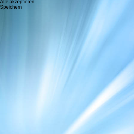
Alle akzeptieren
Speichern