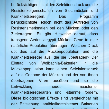
berücksichtigen nicht den Selektionsdruck und die
Resistenzeigenschaften von Stechmücken und
Krankheitserregern. Das Programm
berücksichtigte jedoch nicht das Auftreten von
Resistenzmerkmalen bei den Mücken oder den
Zielerregern. Es gibt Hinweise darauf, dass
transgene Aedes aegypti Mücken Gene in eine
natürliche Population übertragen. Welchen Druck
übt dies auf die Mückenpopulation und die
Krankheitserreger aus, die sie übertragen? Der
Eintrag von Wolbachia-Bakterien in die
Mückenpopulation kann einen Selektionsdruck
auf die Genome der Mücken und der von ihnen
übertragenen Viren ausüben und so die
Entwicklung neuer, resistenter
Krankheitserregerarten und -stämme fördern.
Diese biologischen Effekte sind vergleichbar mit
der Entstehung antibiotikaresistenter Bakterien