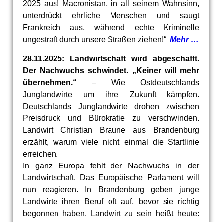
2025 aus! Macronistan, in all seinem Wahnsinn,
unterdrückt ehrliche Menschen und saugt
Frankreich aus, während echte Kriminelle
ungestraft durch unsere Straßen ziehen!“
Mehr …
28.11.2025: Landwirtschaft wird abgeschafft.
Der Nachwuchs schwindet. „Keiner will mehr
übernehmen.“
– Wie Ostdeutschlands
Junglandwirte um ihre Zukunft kämpfen.
Deutschlands Junglandwirte drohen zwischen
Preisdruck und Bürokratie zu verschwinden.
Landwirt Christian Braune aus Brandenburg
erzählt, warum viele nicht einmal die Startlinie
erreichen.
In ganz Europa fehlt der Nachwuchs in der
Landwirtschaft. Das Europäische Parlament will
nun reagieren. In Brandenburg geben junge
Landwirte ihren Beruf oft auf, bevor sie richtig
begonnen haben. Landwirt zu sein heißt heute: