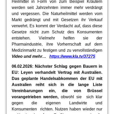
Heilmittel in Form von zum Beispiel Kräutern
werden seit Jahrzehnten immer mehr verdrängt
und vergessen. Die Naturheilmittel werden vom
Markt gedrängt und mit Gesetzen ihr Verkauf
verwehrt. Es kommt der Verdacht auf, dass diese
Gesetze nicht zum Schutz des Konsumenten
entstehen. Vielmehr helfen sie der
Pharmaindustrie, ihre Vorherrschaft auf dem
Medizinmarkt zu festigen und zu vervollständigen
Video und mehr…
https://www.kla.tv/37275
06.02.2026: Nächster Schlag gegen Bauern in
EU: Leyen verhandelt Vertrag mit Australien.
Das geplante Handelsabkommen der EU mit
Australien reiht sich in die lange Liste
Vereinbarungen ein, die von Brüssel
vorangetrieben werden,
obwohl sie sich klar
gegen die eigenen Landwirte und
Konsumenten richten. Nutzen haben wieder nur