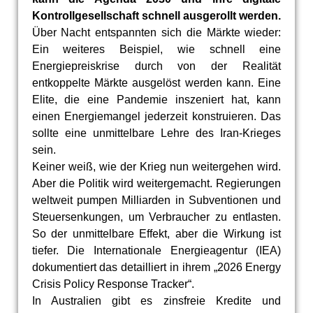
Kontrollgesellschaft schnell ausgerollt werden.
Über Nacht entspannten sich die Märkte wieder:
Ein weiteres Beispiel, wie schnell eine
Energiepreiskrise durch von der Realität
entkoppelte Märkte ausgelöst werden kann. Eine
Elite, die eine Pandemie inszeniert hat, kann
einen Energiemangel jederzeit konstruieren. Das
sollte eine unmittelbare Lehre des Iran-Krieges
sein.
Keiner weiß, wie der Krieg nun weitergehen wird.
Aber die Politik wird weitergemacht. Regierungen
weltweit pumpen Milliarden in Subventionen und
Steuersenkungen, um Verbraucher zu entlasten.
So der unmittelbare Effekt, aber die Wirkung ist
tiefer. Die Internationale Energieagentur (IEA)
dokumentiert das detailliert in ihrem „2026 Energy
Crisis Policy Response Tracker“.
In Australien gibt es zinsfreie Kredite und