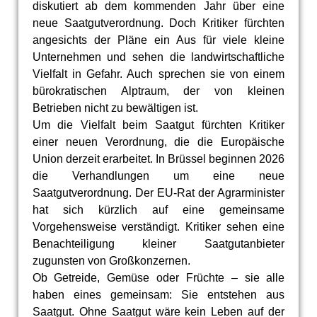
diskutiert ab dem kommenden Jahr über eine
neue Saatgutverordnung. Doch Kritiker fürchten
angesichts der Pläne ein Aus für viele kleine
Unternehmen und sehen die landwirtschaftliche
Vielfalt in Gefahr. Auch sprechen sie von einem
bürokratischen Alptraum, der von kleinen
Betrieben nicht zu bewältigen ist.
Um die Vielfalt beim Saatgut fürchten Kritiker
einer neuen Verordnung, die die Europäische
Union derzeit erarbeitet. In Brüssel beginnen 2026
die Verhandlungen um eine neue
Saatgutverordnung. Der EU-Rat der Agrarminister
hat sich kürzlich auf eine gemeinsame
Vorgehensweise verständigt. Kritiker sehen eine
Benachteiligung kleiner Saatgutanbieter
zugunsten von Großkonzernen.
Ob Getreide, Gemüse oder Früchte – sie alle
haben eines gemeinsam: Sie entstehen aus
Saatgut. Ohne Saatgut wäre kein Leben auf der