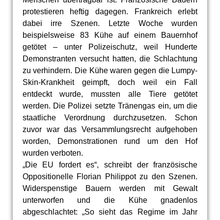
protestieren heftig dagegen. Frankreich erlebt
dabei irre Szenen. Letzte Woche wurden
beispielsweise 83 Kühe auf einem Bauernhof
getötet – unter Polizeischutz, weil Hunderte
Demonstranten versucht hatten, die Schlachtung
zu verhindern. Die Kühe waren gegen die Lumpy-
Skin-Krankheit geimpft, doch weil ein Fall
entdeckt wurde, mussten alle Tiere getötet
werden. Die Polizei setzte Tränengas ein, um die
staatliche Verordnung durchzusetzen. Schon
zuvor war das Versammlungsrecht aufgehoben
worden, Demonstrationen rund um den Hof
wurden verboten.
„Die EU fordert es“, schreibt der französische
Oppositionelle Florian Philippot zu den Szenen.
Widerspenstige Bauern werden mit Gewalt
unterworfen und die Kühe gnadenlos
abgeschlachtet: „So sieht das Regime im Jahr