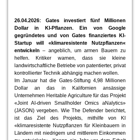
26.04.2026: Gates investiert fünf Millionen
Dollar in KI-Pflanzen. Ein von Google
gegründetes und von Gates finanziertes KI-
Startup will «klimaresistente Nutzpflanzen«
entwickeln
– angeblich, um armen Bauern zu
helfen. Kritiker warnen, dass sie kleine
landwirtschaftliche Betriebe von patentierter, privat
kontrollierter Technik abhängig machen wollen.
Im Januar hat die Gates-Stiftung 4,98 Millionen
Dollar an das in Kalifornien ansässige
Unternehmen Heritable Agriculture für das Projekt
«Joint AI-driven Smallholder Omics aNalytics»
(JASON) vergeben. Wie The Defender berichtet,
ist das Ziel des Projekts, mithilfe von KI
«klimaresistente Nutzpflanzen für Kleinbauern in
Ländern mit niedrigem und mittlerem Einkommen