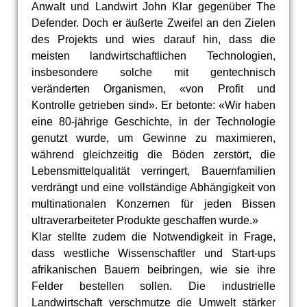
Anwalt und Landwirt John Klar gegenüber The
Defender. Doch er äußerte Zweifel an den Zielen
des Projekts und wies darauf hin, dass die
meisten landwirtschaftlichen Technologien,
insbesondere solche mit gentechnisch
veränderten Organismen, «von Profit und
Kontrolle getrieben sind». Er betonte: «Wir haben
eine 80-jährige Geschichte, in der Technologie
genutzt wurde, um Gewinne zu maximieren,
während gleichzeitig die Böden zerstört, die
Lebensmittelqualität verringert, Bauernfamilien
verdrängt und eine vollständige Abhängigkeit von
multinationalen Konzernen für jeden Bissen
ultraverarbeiteter Produkte geschaffen wurde.»
Klar stellte zudem die Notwendigkeit in Frage,
dass westliche Wissenschaftler und Start-ups
afrikanischen Bauern beibringen, wie sie ihre
Felder bestellen sollen. Die industrielle
Landwirtschaft verschmutze die Umwelt stärker