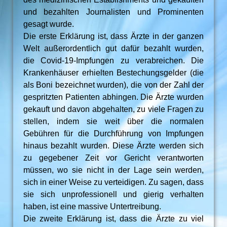
und bezahlten Journalisten und Prominenten
gesagt wurde.
Die erste Erklärung ist, dass Ärzte in der ganzen
Welt außerordentlich gut dafür bezahlt wurden,
die Covid-19-Impfungen zu verabreichen. Die
Krankenhäuser erhielten Bestechungsgelder (die
als Boni bezeichnet wurden), die von der Zahl der
gespritzten Patienten abhingen. Die Ärzte wurden
gekauft und davon abgehalten, zu viele Fragen zu
stellen, indem sie weit über die normalen
Gebühren für die Durchführung von Impfungen
hinaus bezahlt wurden. Diese Ärzte werden sich
zu gegebener Zeit vor Gericht verantworten
müssen, wo sie nicht in der Lage sein werden,
sich in einer Weise zu verteidigen. Zu sagen, dass
sie sich unprofessionell und gierig verhalten
haben, ist eine massive Untertreibung.
Die zweite Erklärung ist, dass die Ärzte zu viel