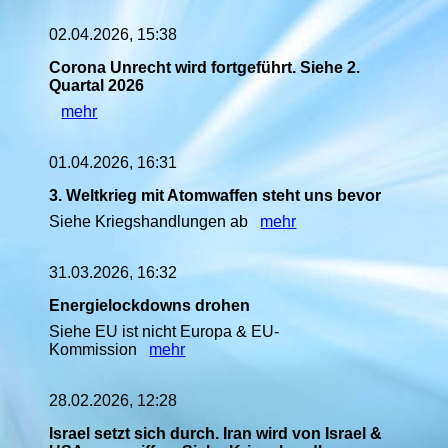
02.04.2026, 15:38
Corona Unrecht wird fortgeführt. Siehe 2.
Quartal 2026
mehr
01.04.2026, 16:31
3. Weltkrieg mit Atomwaffen steht uns bevor
Siehe Kriegshandlungen ab
mehr
31.03.2026, 16:32
Energielockdowns drohen
Siehe EU ist nicht Europa & EU-
Kommission
mehr
28.02.2026, 12:28
Israel setzt sich durch. Iran wird von Israel &