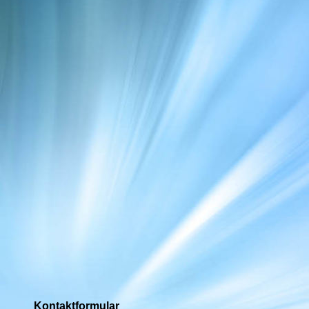
Kontaktformular