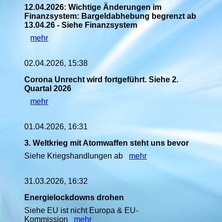
12.04.2026: Wichtige Änderungen im
Finanzsystem: Bargeldabhebung begrenzt ab
13.04.26 - Siehe Finanzsystem
mehr
02.04.2026, 15:38
Corona Unrecht wird fortgeführt. Siehe 2.
Quartal 2026
mehr
01.04.2026, 16:31
3. Weltkrieg mit Atomwaffen steht uns bevor
Siehe Kriegshandlungen ab
mehr
31.03.2026, 16:32
Energielockdowns drohen
Siehe EU ist nicht Europa & EU-
Kommission
mehr